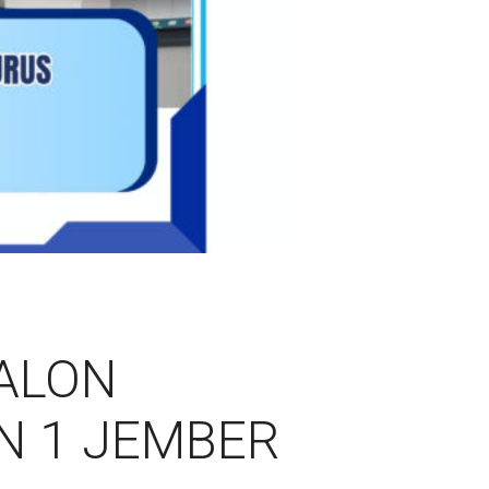
ALON
N 1 JEMBER