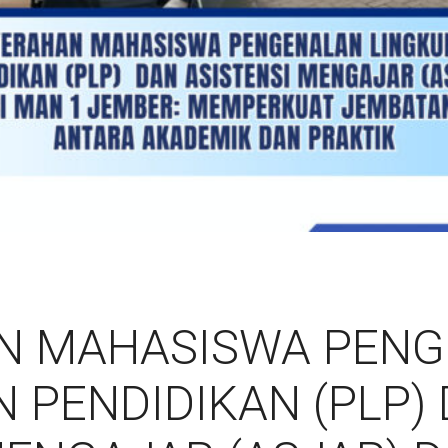
N MAHASISWA PEN
 PENDIDIKAN (PLP)