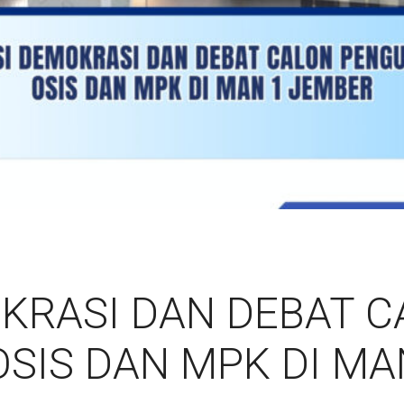
KRASI DAN DEBAT C
SIS DAN MPK DI MA