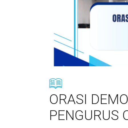
ORASI DEMO
PENGURUS O