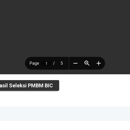
sil Seleksi PMBM BIC