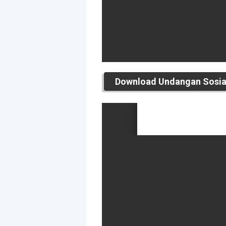
Download Undangan Sosial