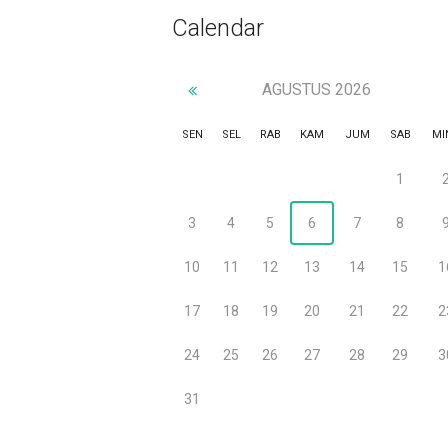
Calendar
AGUSTUS
2026
SEN
SEL
RAB
KAM
JUM
SAB
MI
1
3
4
5
6
7
8
10
11
12
13
14
15
1
17
18
19
20
21
22
2
24
25
26
27
28
29
3
31