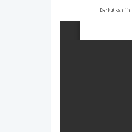
Berikut kami i