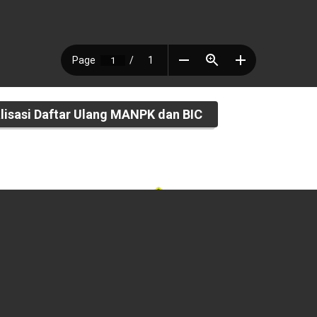
isasi Daftar Ulang MANPK dan BIC