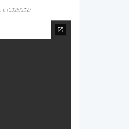
jaran 2026/2027