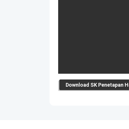
Download SK Penetapan Ha