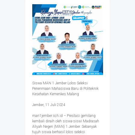
Siswa MAN 1 Jember Lolos Seleksi
Penerimaan Mahasiswa Baru di Politeknik
Kesehatan Kemenkes Malang
Jember, 11 Juli 2024
man1jember.sch.id – Prestasi gemilang
kembali diraih oleh siswa-siswi Madrasah
Aliyah Negeri (MAN) 1 Jember. Sebanyak
tujuh siswa berhasil lolos seleksi