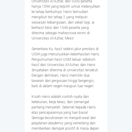
Universitas Al-Azhar, dari 5000 peserta
hanya 1596 yang terpilih untuk melanjutkan
ke tahap berikutnya. Haris kemudian
mengikuti tes tahap 2 yang meliputi
wawasan kebangsaan, dan sekali lagi, ia
berhasil lolos dari 1546 peserta yang
diterima sebagai mahasiswa resmi di
Universitas Al-Azhar, Mesir.
Sementara itu, hasil seleksi jalur prestasi di
UGM juga menunjukkan keberhasilan Haris.
Pengumuman hasil UGM keluar sebelum
hasil dari Universitas Al-Azhar, dan Haris
dinyatakan diterima di universitas tersebut.
Dengan demikian, Haris memiliki dua
tawaran dari perguruan tinggi bergengsi,
baik di dalam negeri maupun luar negeri.
Kisah Haris adalah contoh nyata dari
ketekunan, kerja keras, dan semangat
pantang menyerah. Selamat kepada Haris
atas pencapaiannya yang luar biasa!
Semoga kesuksesan ini menjadi awal dari
perjalanan akademis yang cemerlang dan
memberikan dampak positif di masa depan.