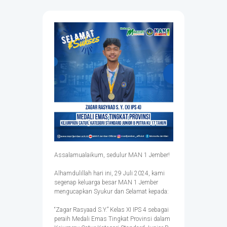
Assalamualaikum, sedulur MAN 1 Jember!
Alhamdulillah hari ini, 29 Juli 2024, kami
segenap keluarga besar MAN 1 Jember
mengucapkan Syukur dan Selamat kepada:
“Zagar Rasyaad S.Y.” Kelas XI IPS 4 sebagai
peraih Medali Emas Tingkat Provinsi dalam