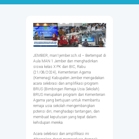
JEMBER, man1jember.sch.id – Bertempat di
Aula MAN 1 Jember dan menghadirkan
siswa kelas X PK dan BIC, Rabu
(21/08/2024), Kementerian Agama
(Kemenag) Kabupaten Jember mengadakan
acara selebrasi dan amplifikasi program
BRUS (Bimbingan Remaja Usia Sekolah).
BRUS merupakan program dari Kementerian
Agama yang bertujuan untuk membantu
remaja usia sekolah mengembangkan
potensi diri, menghadapi tantangan, dan
membuat keputusan yang tepat dalam
kehidupan mereka.
Acara selebrasi dan amplifikasi ini