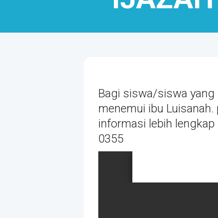
Bagi siswa/siswa yang 
menemui ibu Luisanah. p
informasi lebih lengkap
0355