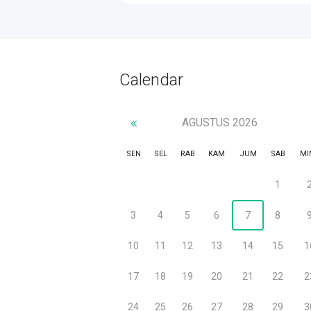
Calendar
AGUSTUS
2026
SEN
SEL
RAB
KAM
JUM
SAB
MI
1
3
4
5
6
7
8
10
11
12
13
14
15
1
17
18
19
20
21
22
2
24
25
26
27
28
29
3