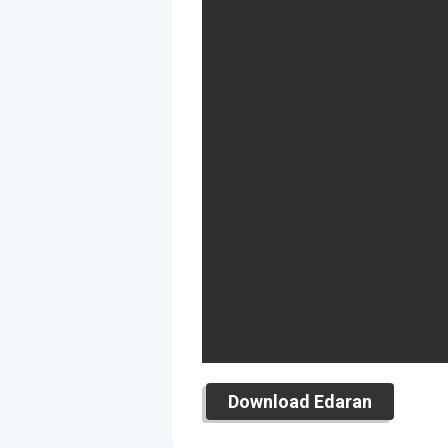
Download Edaran