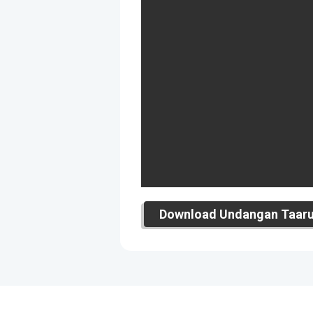
Download Undangan Taaruf