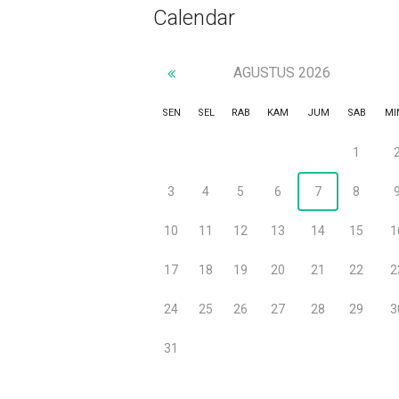
Calendar
AGUSTUS
2026
SEN
SEL
RAB
KAM
JUM
SAB
MI
1
3
4
5
6
7
8
10
11
12
13
14
15
1
17
18
19
20
21
22
2
24
25
26
27
28
29
3
31