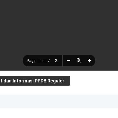
 dan Informasi PPDB Reguler