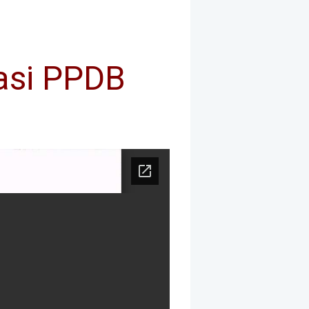
asi PPDB