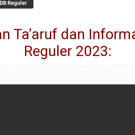
DB Reguler
n Ta’aruf dan Inform
Reguler 2023: