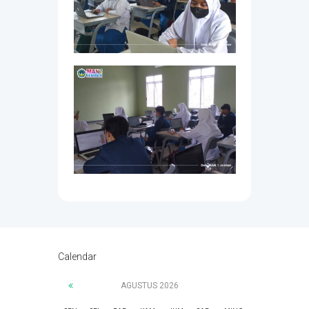
Calendar
AGUSTUS
2026