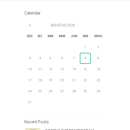
Calendar
AGUSTUS
2026
SEN
SEL
RAB
KAM
JUM
SAB
MING
1
2
3
4
5
6
7
8
9
10
11
12
13
14
15
16
17
18
19
20
21
22
23
24
25
26
27
28
29
30
31
Recent Posts