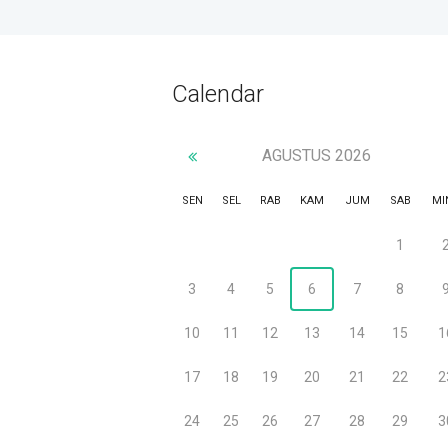
Calendar
AGUSTUS
2026
SEN
SEL
RAB
KAM
JUM
SAB
MI
1
3
4
5
6
7
8
10
11
12
13
14
15
1
17
18
19
20
21
22
2
24
25
26
27
28
29
3