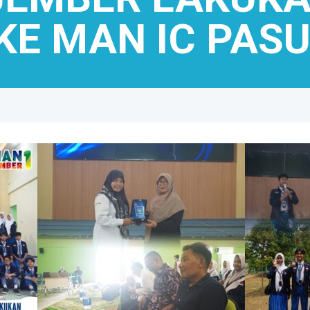
 KE MAN IC PAS