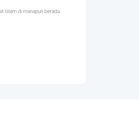
at Islam di manapun berada