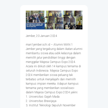
Jember, 20 Januari 2024
man1jember.sch.id – Alumni MAN 1
Jember yang tergabung dalam ikatan alumni
membantu siswa atau adik kelasnya dalam
memilih jalur pendidikan tinggi dengan
menggelar Majesa Campus Expo 2024.
Acara ini diikuti oleh 14 kampus ternama di
seluruh Indonesia. Majesa Campus Expo
2024 memberikan siswa peluang tak
terbatas untuk menjelajahi dan memilih
kampus impian mereka. Adapun kampus
ternama yang memberikan sosialisasi
dalam Majesa Campus Expo 2024 yakni:
1. Universitas Gajah Mada
2. Universitas Brawijaya
3. Institut Teknologi Sepuluh November