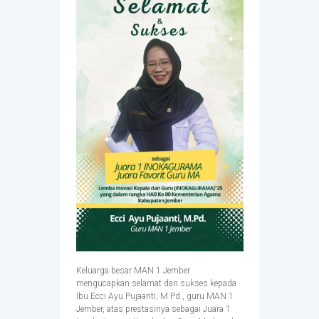
Keluarga besar MAN 1 Jember
mengucapkan selamat dan sukses kepada
Ibu Ecci Ayu Pujaanti, M.Pd., guru MAN 1
Jember, atas prestasinya sebagai Juara 1